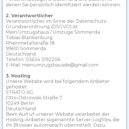
denen Sie persönlich identifiziert werden können.
2. Verantwortlicher
Verantwortlicher im Sinne der Datenschutz-
Grundverordnung (DSGVO) ist:
Mein Umzugshaus / Umzüge Sömmerda
Tobias Blankenburg
Rheinmetallstraße 18
99610 Sömmerda
Deutschland
Telefon: 03634 3192206
E-Mail:
meinumzugshausde@gmail.com
3. Hosting
Unsere Website wird bei folgendem Anbieter
gehostet:
STRATO AG
Otto-Ostrowski-Straße 7
10249 Berlin
Deutschland
Beim Aufruf unserer Website verarbeitet der
Hosting-Anbieter sogenannte Server-Logfiles, die
Ihr Browser automatisch übermittelt. Dazu