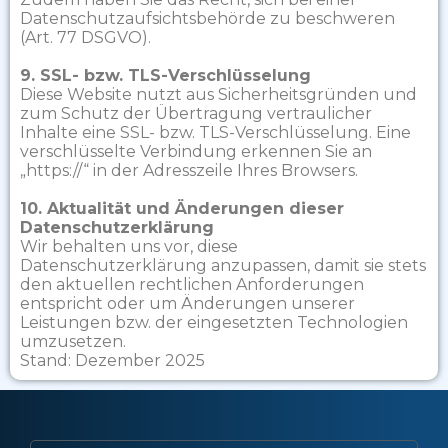
Datenschutzaufsichtsbehörde zu beschweren
(Art. 77 DSGVO).
9. SSL- bzw. TLS-Verschlüsselung
Diese Website nutzt aus Sicherheitsgründen und
zum Schutz der Übertragung vertraulicher
Inhalte eine SSL- bzw. TLS-Verschlüsselung. Eine
verschlüsselte Verbindung erkennen Sie an
„https://“ in der Adresszeile Ihres Browsers.
10. Aktualität und Änderungen dieser
Datenschutzerklärung
Wir behalten uns vor, diese
Datenschutzerklärung anzupassen, damit sie stets
den aktuellen rechtlichen Anforderungen
entspricht oder um Änderungen unserer
Leistungen bzw. der eingesetzten Technologien
umzusetzen.
Stand: Dezember 2025