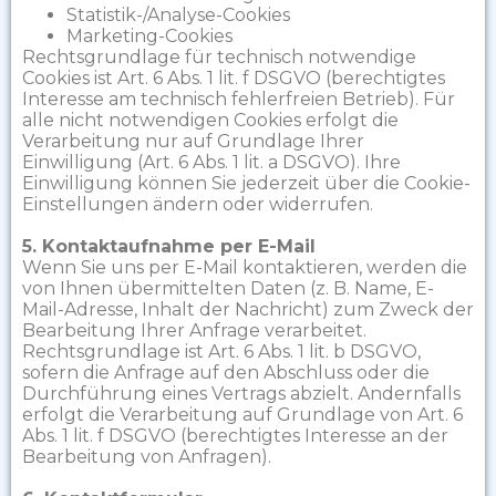
Statistik-/Analyse-Cookies
Marketing-Cookies
Rechtsgrundlage für technisch notwendige
Cookies ist Art. 6 Abs. 1 lit. f DSGVO (berechtigtes
Interesse am technisch fehlerfreien Betrieb). Für
alle nicht notwendigen Cookies erfolgt die
Verarbeitung nur auf Grundlage Ihrer
Einwilligung (Art. 6 Abs. 1 lit. a DSGVO). Ihre
Einwilligung können Sie jederzeit über die Cookie-
Einstellungen ändern oder widerrufen.
5. Kontaktaufnahme per E-Mail
Wenn Sie uns per E-Mail kontaktieren, werden die
von Ihnen übermittelten Daten (z. B. Name, E-
Mail-Adresse, Inhalt der Nachricht) zum Zweck der
Bearbeitung Ihrer Anfrage verarbeitet.
Rechtsgrundlage ist Art. 6 Abs. 1 lit. b DSGVO,
sofern die Anfrage auf den Abschluss oder die
Durchführung eines Vertrags abzielt. Andernfalls
erfolgt die Verarbeitung auf Grundlage von Art. 6
Abs. 1 lit. f DSGVO (berechtigtes Interesse an der
Bearbeitung von Anfragen).