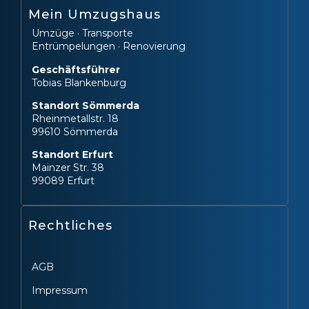
Mein Umzugshaus
Umzüge · Transporte
Entrümpelungen · Renovierung
Geschäftsführer
Tobias Blankenburg
Standort Sömmerda
Rheinmetallstr. 18
99610 Sömmerda
Standort Erfurt
Mainzer Str. 38
99089 Erfurt
Rechtliches
AGB
Impressum