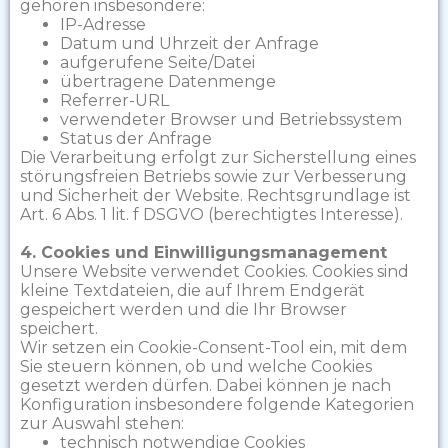
gehören insbesondere:
IP-Adresse
Datum und Uhrzeit der Anfrage
aufgerufene Seite/Datei
übertragene Datenmenge
Referrer-URL
verwendeter Browser und Betriebssystem
Status der Anfrage
Die Verarbeitung erfolgt zur Sicherstellung eines
störungsfreien Betriebs sowie zur Verbesserung
und Sicherheit der Website. Rechtsgrundlage ist
Art. 6 Abs. 1 lit. f DSGVO (berechtigtes Interesse).
4. Cookies und Einwilligungsmanagement
Unsere Website verwendet Cookies. Cookies sind
kleine Textdateien, die auf Ihrem Endgerät
gespeichert werden und die Ihr Browser
speichert.
Wir setzen ein Cookie-Consent-Tool ein, mit dem
Sie steuern können, ob und welche Cookies
gesetzt werden dürfen. Dabei können je nach
Konfiguration insbesondere folgende Kategorien
zur Auswahl stehen:
technisch notwendige Cookies