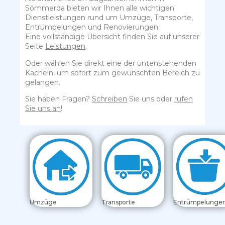
Sömmerda bieten wir Ihnen alle wichtigen
Dienstleistungen rund um Umzüge, Transporte,
Entrümpelungen und Renovierungen.
Eine vollständige Übersicht finden Sie auf unserer
Seite
Leistungen
.
Oder wählen Sie direkt eine der untenstehenden
Kacheln, um sofort zum gewünschten Bereich zu
gelangen.
Sie haben Fragen?
Schreiben
Sie uns oder
rufen
Sie uns an
!
Umzüge
Transporte
Entrümpelunge