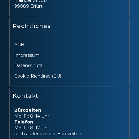
Mainzer Str. 38
99089 Erfurt
Rechtliches
AGB
Impressum
Datenschutz
Cookie-Richtlinie (EU)
Kontakt
Bürozeiten
Mo–Fr: 8–14 Uhr
Telefon
Mo–Fr: 8–17 Uhr
auch außerhalb der Bürozeiten